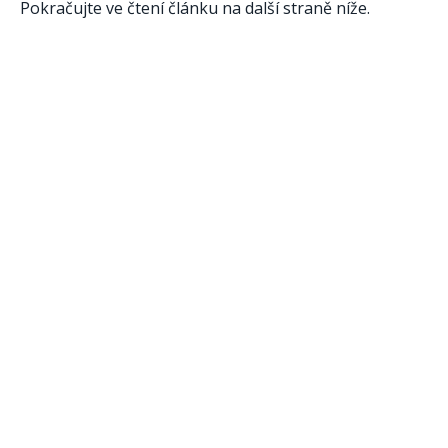
Pokračujte ve čtení článku na další straně níže.