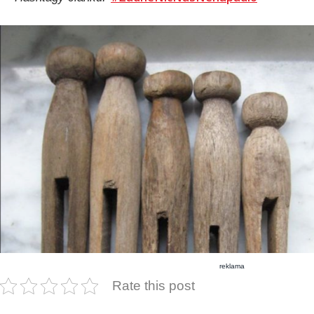
reklama
Rate this post