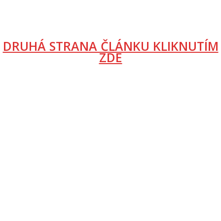
DRUHÁ STRANA ČLÁNKU KLIKNUTÍM
ZDE