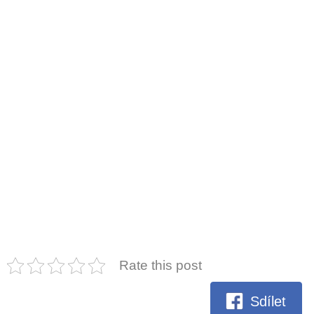
Rate this post
Sdílet