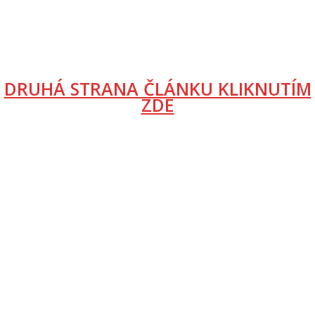
DRUHÁ STRANA ČLÁNKU KLIKNUTÍM
ZDE