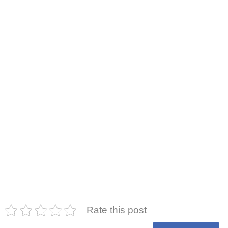
Rate this post