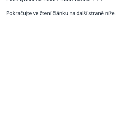
Pokračujte ve čtení článku na další straně níže.