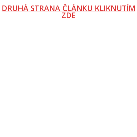
DRUHÁ STRANA ČLÁNKU KLIKNUTÍM
ZDE