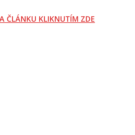
A ČLÁNKU KLIKNUTÍM ZDE