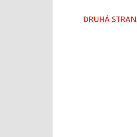
DRUHÁ STRAN