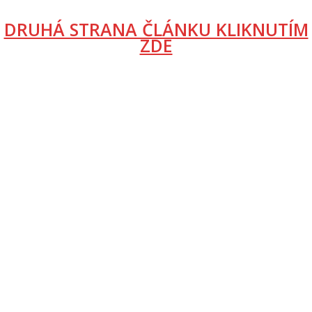
DRUHÁ STRANA ČLÁNKU KLIKNUTÍM
ZDE