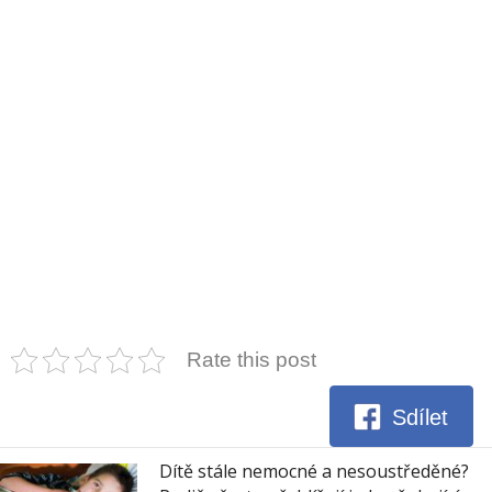
Rate this post
Sdílet
Dítě stále nemocné a nesoustředěné?