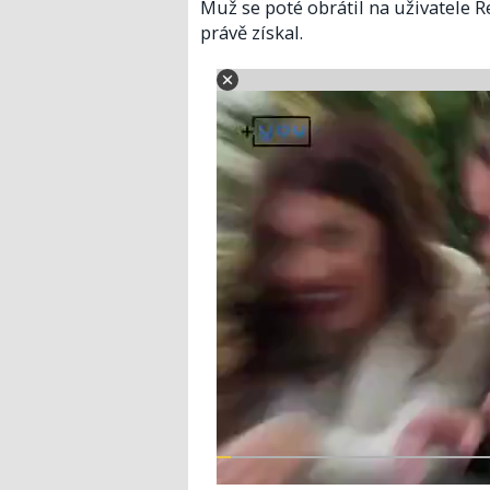
Muž se poté obrátil na uživatele Re
právě získal.