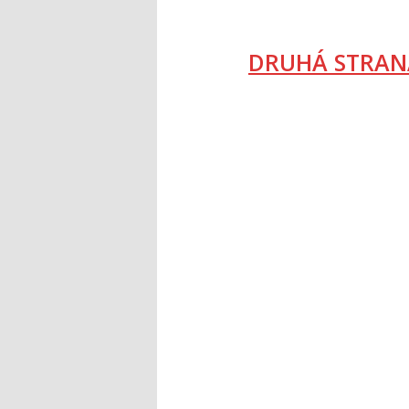
DRUHÁ STRAN