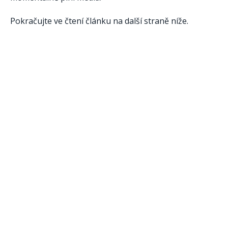
Pokračujte ve čtení článku na další straně níže.