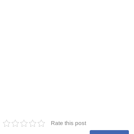
Rate this post