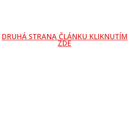
DRUHÁ STRANA ČLÁNKU KLIKNUTÍM
ZDE