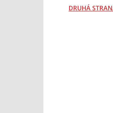
DRUHÁ STRAN