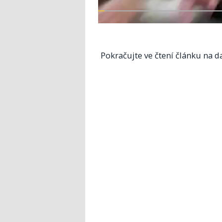
Pokračujte ve čtení článku na da