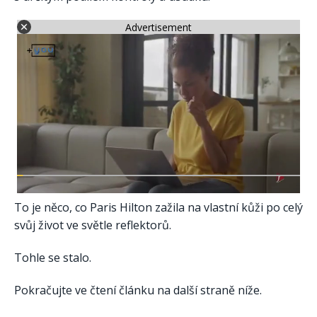
Advertisement
To je něco, co Paris Hilton zažila na vlastní kůži po celý
svůj život ve světle reflektorů.
Tohle se stalo.
Pokračujte ve čtení článku na další straně níže.