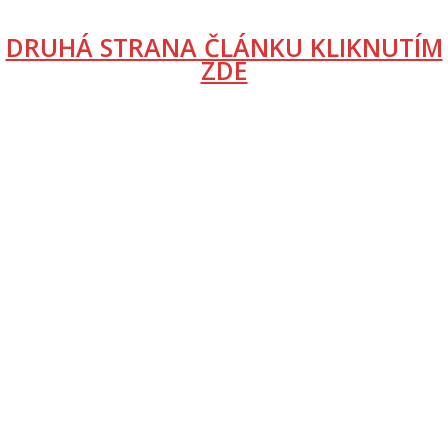
DRUHÁ STRANA ČLÁNKU KLIKNUTÍM
ZDE