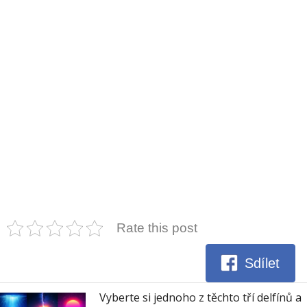
Rate this post
Sdílet
Vyberte si jednoho z těchto tří delfínů a