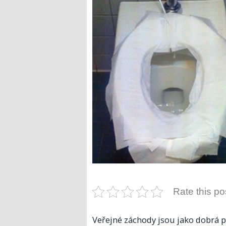
Rate this po
Veřejné záchody jsou jako dobrá po