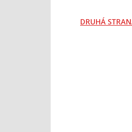
DRUHÁ STRAN