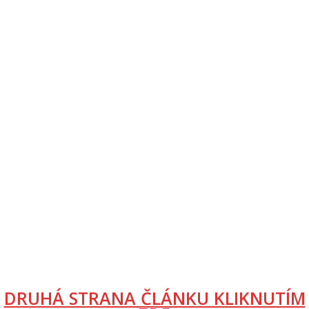
DRUHÁ STRANA ČLÁNKU KLIKNUTÍM