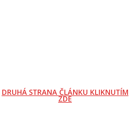
DRUHÁ STRANA ČLÁNKU KLIKNUTÍM
ZDE