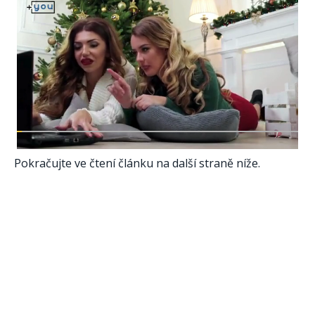
Pokračujte ve čtení článku na další straně níže.