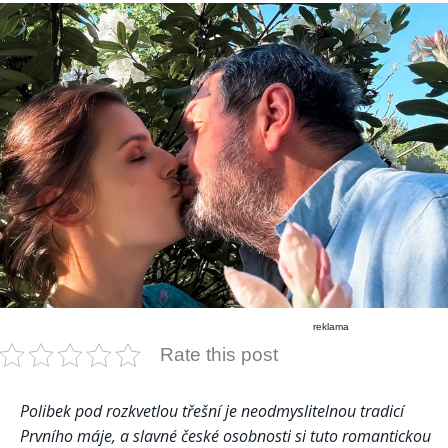
reklama
Rate this post
Polibek pod rozkvetlou třešní je neodmyslitelnou tradicí
Prvního máje, a slavné české osobnosti si tuto romantickou