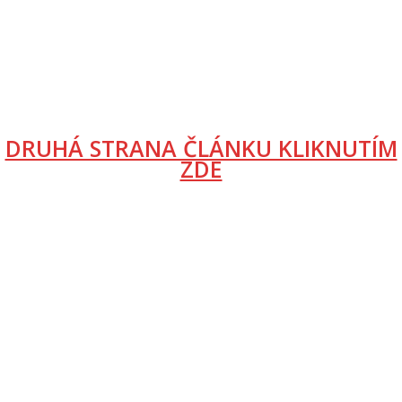
DRUHÁ STRANA ČLÁNKU KLIKNUTÍM
ZDE