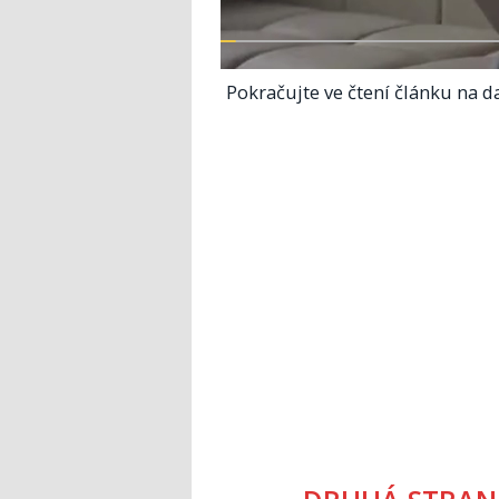
Pokračujte ve čtení článku na da