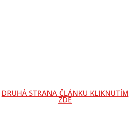
DRUHÁ STRANA ČLÁNKU KLIKNUTÍM
ZDE