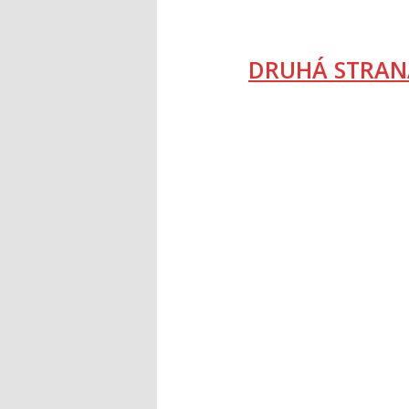
DRUHÁ STRAN