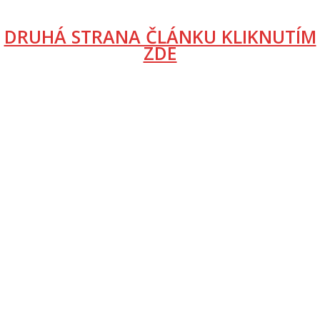
DRUHÁ STRANA ČLÁNKU KLIKNUTÍM
ZDE