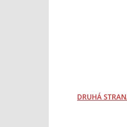
DRUHÁ STRAN