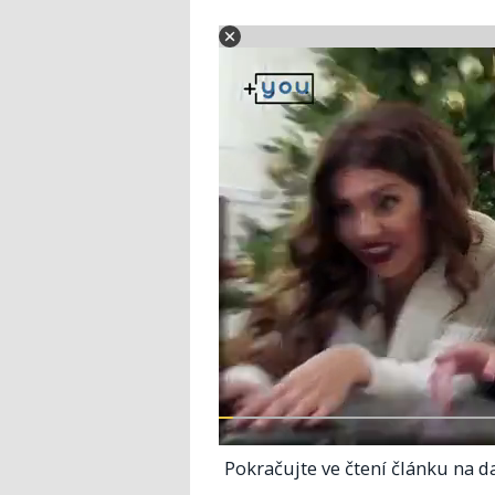
Pokračujte ve čtení článku na da