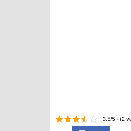
3.5/5 - (2 v