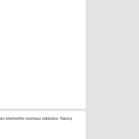
e bez písemného souhlasu zakázáno. Názory