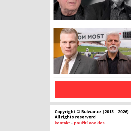
Copyright © Bulwar.cz (2013 - 2026)
All rights reserverd
-
kontakt
použití cookies