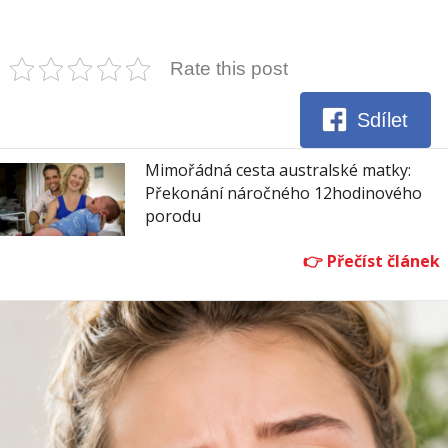
Rate this post
Sdílet
Mimořádná cesta australské matky:
Překonání náročného 12hodinového
porodu