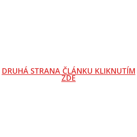
DRUHÁ STRANA ČLÁNKU KLIKNUTÍM
ZDE