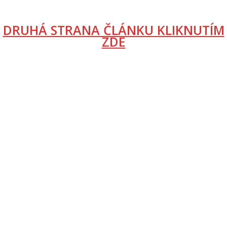
DRUHÁ STRANA ČLÁNKU KLIKNUTÍM
ZDE