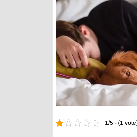
1/5 - (1 vote