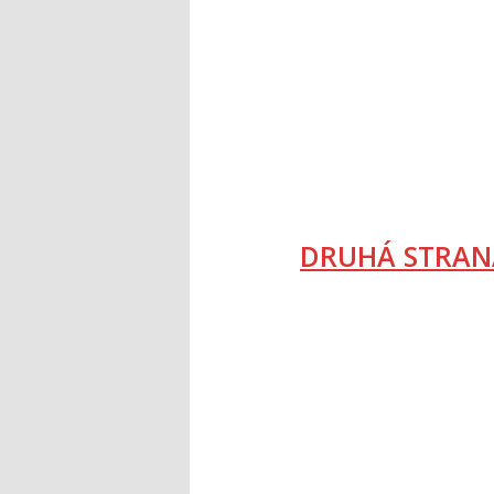
DRUHÁ STRAN