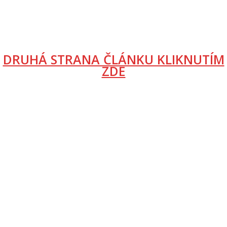
DRUHÁ STRANA ČLÁNKU KLIKNUTÍM
ZDE