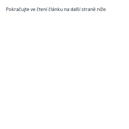
Pokračujte ve čtení článku na další straně níže.