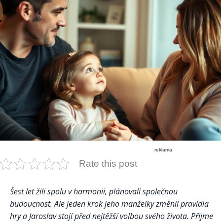
reklama
Rate this post
Šest let žili spolu v harmonii, plánovali společnou
budoucnost. Ale jeden krok jeho manželky změnil pravidla
hry a Jaroslav stojí před nejtěžší volbou svého života. Přijme