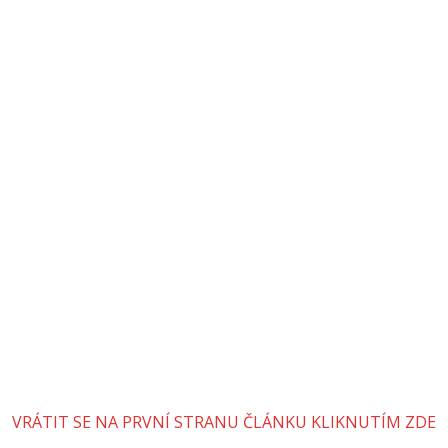
VRÁTIT SE NA PRVNÍ STRANU ČLÁNKU KLIKNUTÍM ZDE