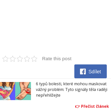
Rate this post
Sdílet
6 typů bolesti, které mohou maskovat
vážný problém: Tyto signály těla raději
nepřehlížejte