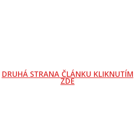
DRUHÁ STRANA ČLÁNKU KLIKNUTÍM
ZDE