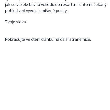
jak se vesele baví u vchodu do resortu. Tento nečekaný
pohled v ní vyvolal smíšené pocity.
Tvoje slová:
Pokračujte ve čtení článku na další straně níže.