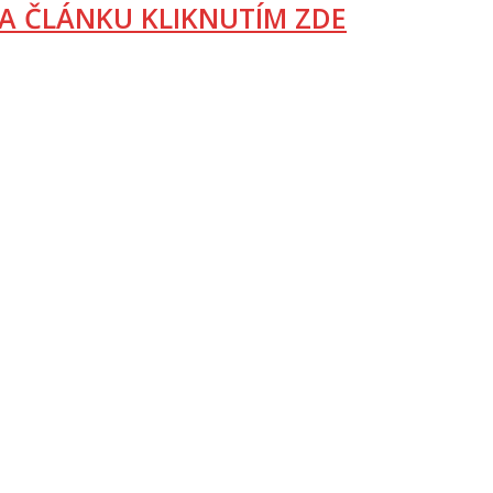
A ČLÁNKU KLIKNUTÍM ZDE