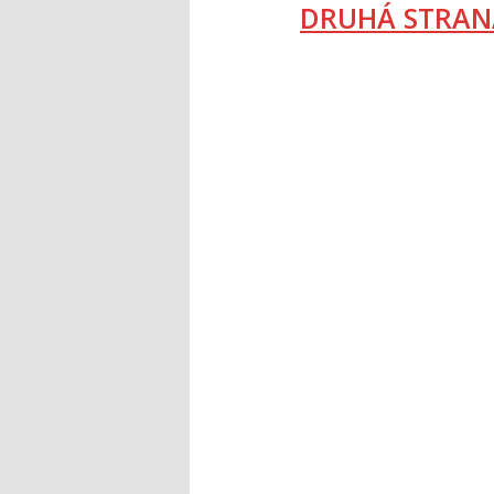
DRUHÁ STRAN