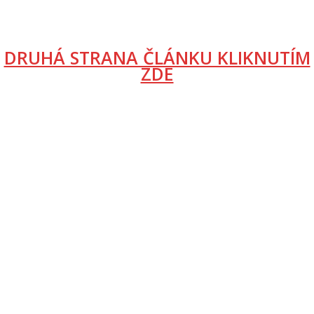
DRUHÁ STRANA ČLÁNKU KLIKNUTÍM
ZDE