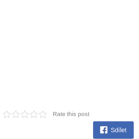
Rate this post
Sdílet