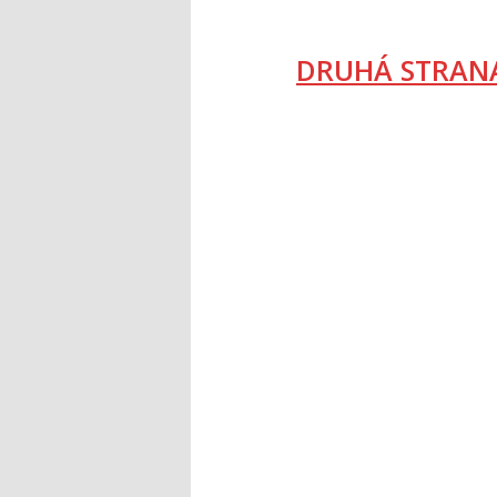
DRUHÁ STRANA