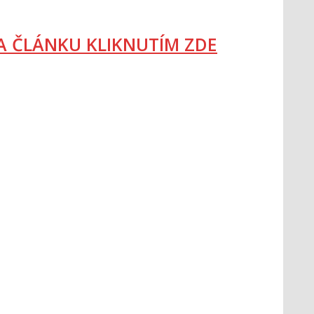
 ČLÁNKU KLIKNUTÍM ZDE