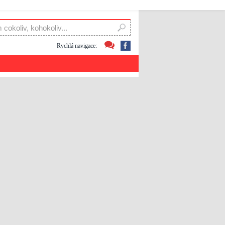
Rychlá navigace: