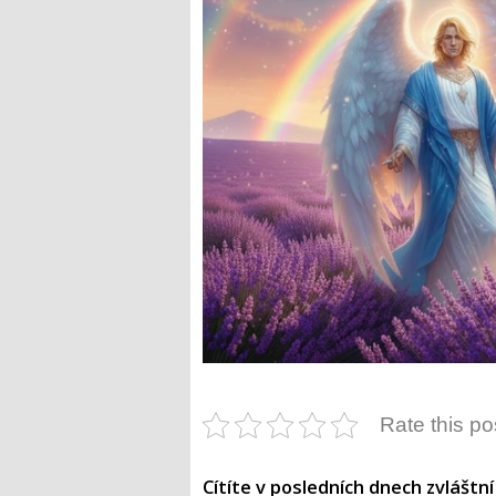
Rate this po
Cítíte v posledních dnech zvláštní