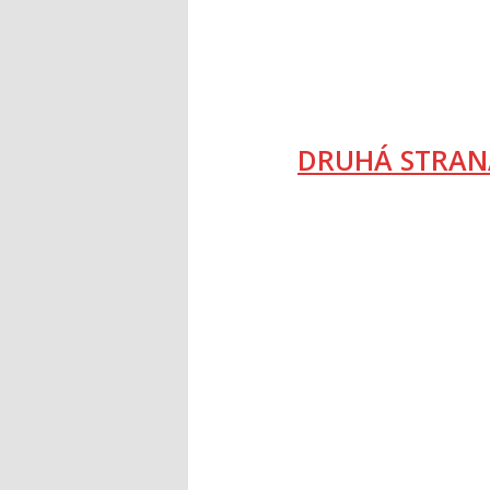
DRUHÁ STRAN