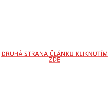
DRUHÁ STRANA ČLÁNKU KLIKNUTÍM
ZDE