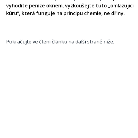
vyhodíte peníze oknem, vyzkoušejte tuto „omlazující
kúru“, která funguje na principu chemie, ne dřiny.
Pokračujte ve čtení článku na další straně níže.