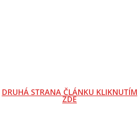
DRUHÁ STRANA ČLÁNKU KLIKNUTÍM
ZDE