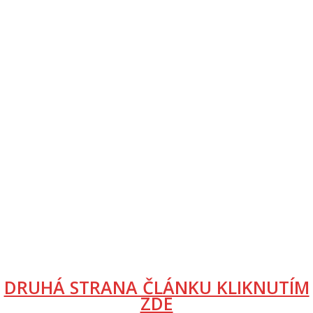
DRUHÁ STRANA ČLÁNKU KLIKNUTÍM
ZDE