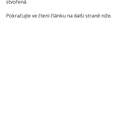
stvořená.
Pokračujte ve čtení článku na další straně níže.