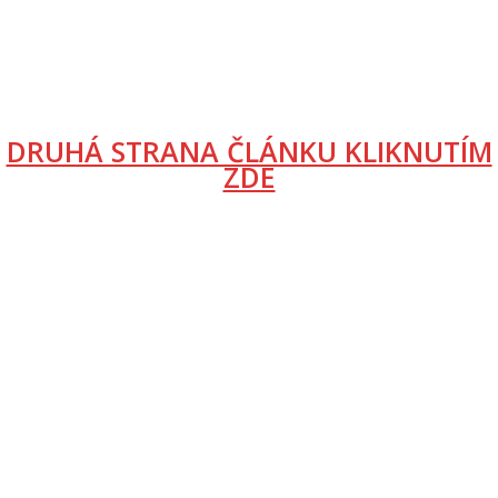
DRUHÁ STRANA ČLÁNKU KLIKNUTÍM
ZDE