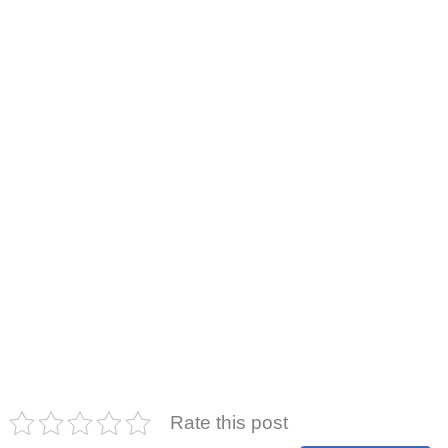
Rate this post