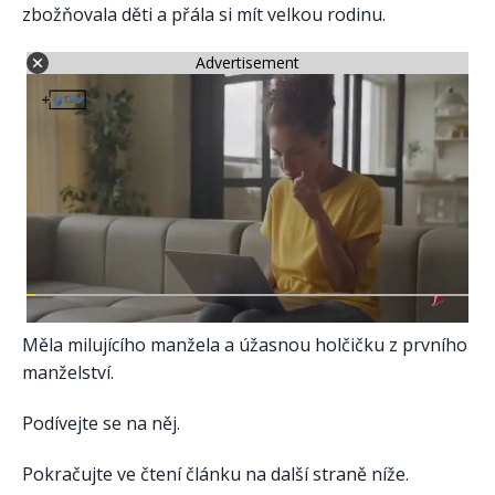
zbožňovala děti a přála si mít velkou rodinu.
Advertisement
Měla milujícího manžela a úžasnou holčičku z prvního
manželství.
Podívejte se na něj.
Pokračujte ve čtení článku na další straně níže.