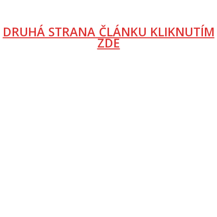
DRUHÁ STRANA ČLÁNKU KLIKNUTÍM
ZDE