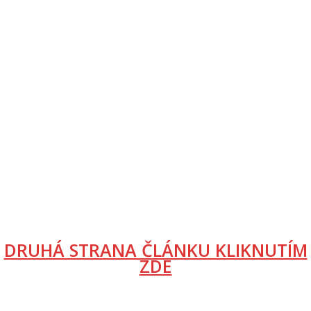
DRUHÁ STRANA ČLÁNKU KLIKNUTÍM
ZDE