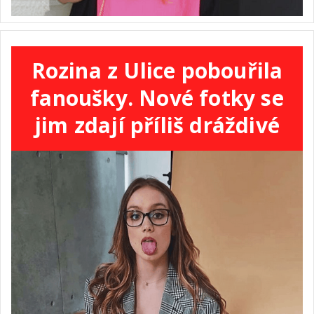
Rozina z Ulice pobouřila
fanoušky. Nové fotky se
jim zdají příliš dráždivé