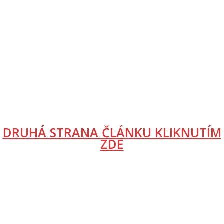
DRUHÁ STRANA ČLÁNKU KLIKNUTÍM
ZDE