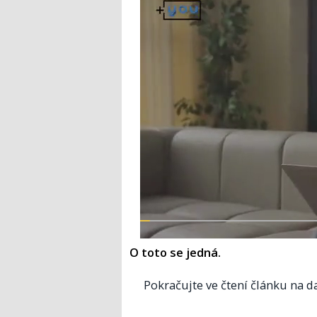
O toto se jedná.
Pokračujte ve čtení článku na da