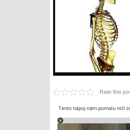
Rate this po
Tento nápoj nám pomalu ničí zdr