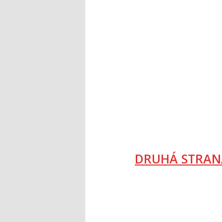
DRUHÁ STRAN