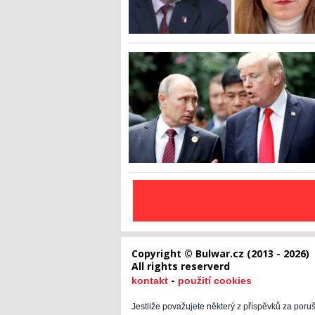
Copyright © Bulwar.cz (2013 - 2026)
All rights reserverd
-
kontakt
použití cookies
Jestliže považujete některý z příspěvků za poru