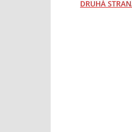
DRUHÁ STRAN