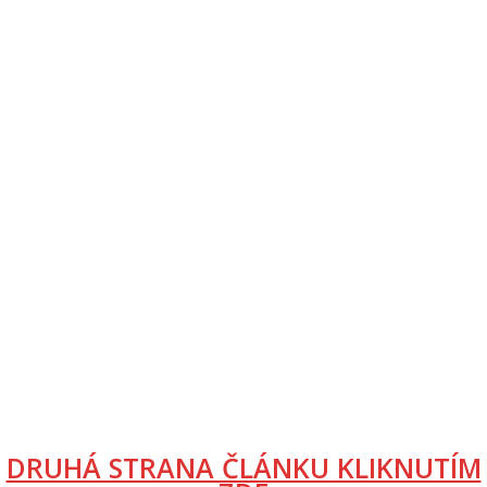
DRUHÁ STRANA ČLÁNKU KLIKNUTÍM