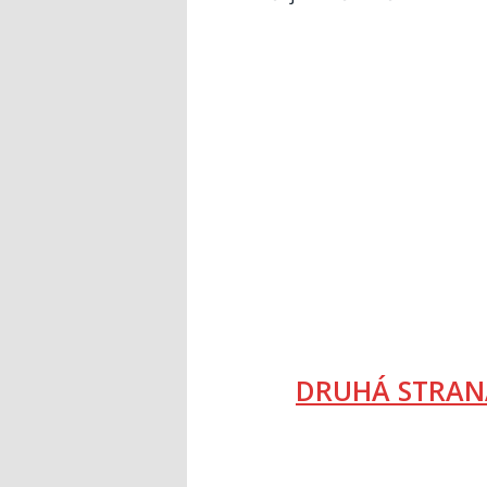
DRUHÁ STRAN