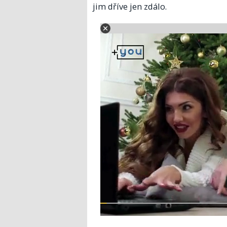
jim dříve jen zdálo.