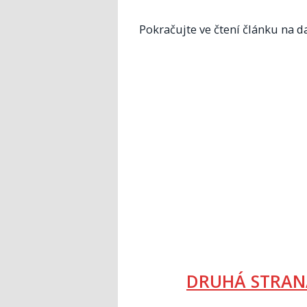
Pokračujte ve čtení článku na da
DRUHÁ STRAN