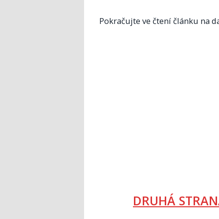
Pokračujte ve čtení článku na da
DRUHÁ STRAN