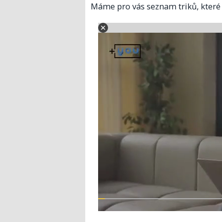
Máme pro vás seznam triků, které v