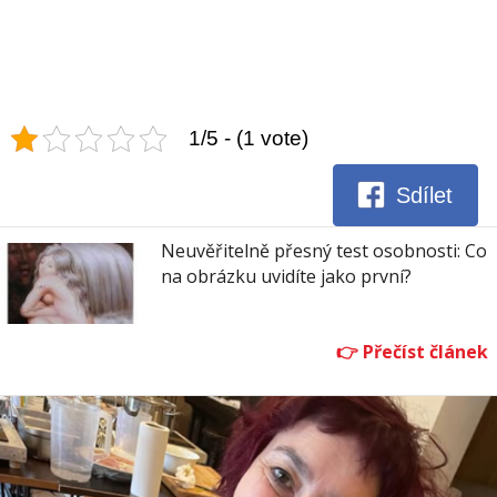
1/5 - (1 vote)
Sdílet
Neuvěřitelně přesný test osobnosti: Co
na obrázku uvidíte jako první?