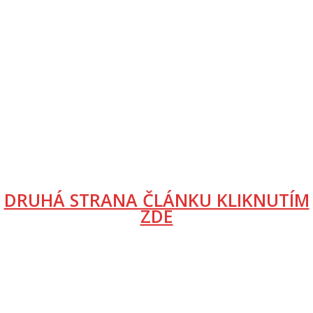
DRUHÁ STRANA ČLÁNKU KLIKNUTÍM
ZDE