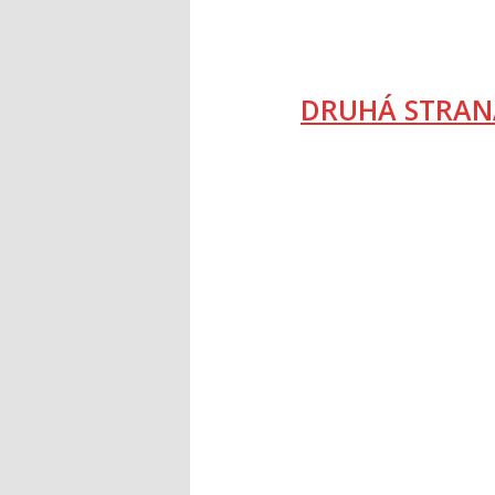
DRUHÁ STRAN