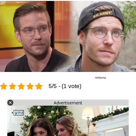
reklama
5/5 - (1 vote)
Advertisement