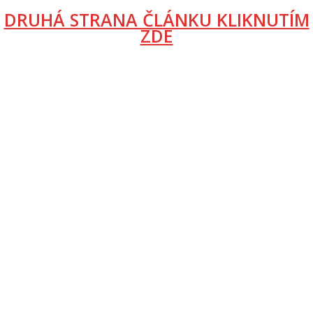
DRUHÁ STRANA ČLÁNKU KLIKNUTÍM
ZDE