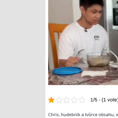
1/5 - (1 vote
Chris, hudebník a tvůrce obsahu, v