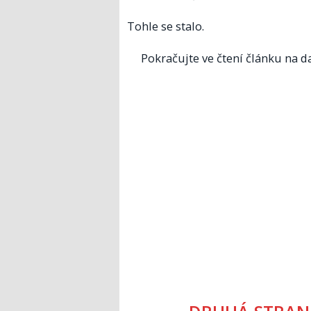
Tohle se stalo.
Pokračujte ve čtení článku na da