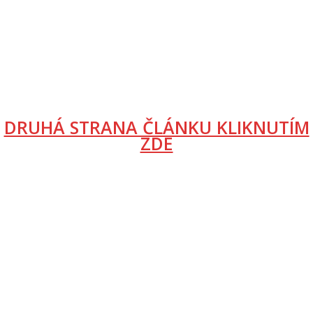
DRUHÁ STRANA ČLÁNKU KLIKNUTÍM
ZDE