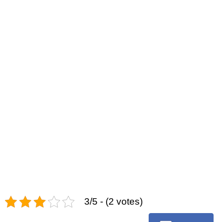
3/5 - (2 votes)