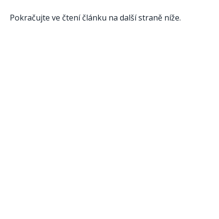
Pokračujte ve čtení článku na další straně níže.