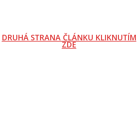
DRUHÁ STRANA ČLÁNKU KLIKNUTÍM
ZDE