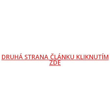
DRUHÁ STRANA ČLÁNKU KLIKNUTÍM
ZDE