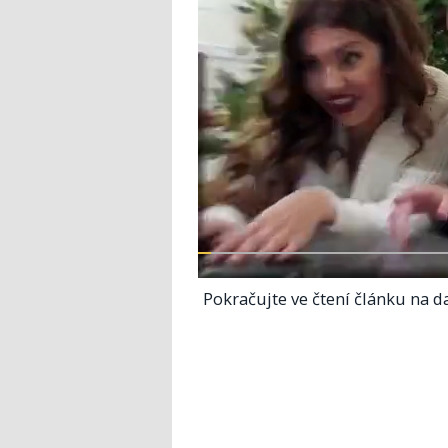
Pokračujte ve čtení článku na da