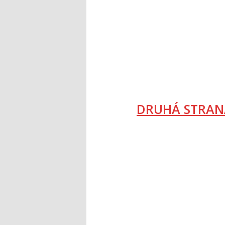
DRUHÁ STRAN